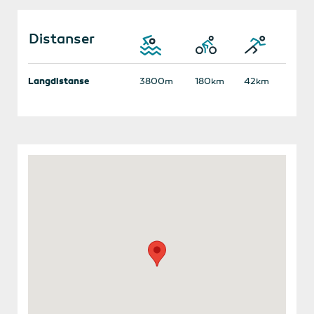
Distanser
Langdistanse
3800m
180km
42km