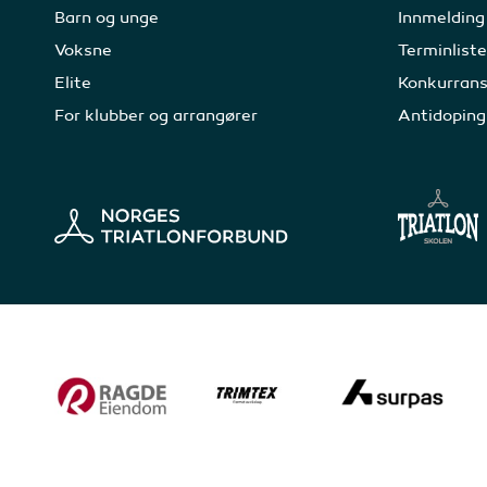
Barn og unge
Innmelding
Voksne
Terminliste
Elite
Konkurrans
For klubber og arrangører
Antidoping