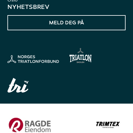
NYHETSBREV